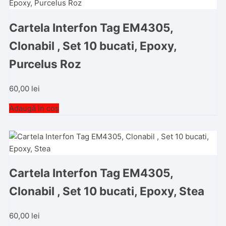
Cartela Interfon Tag EM4305,
Clonabil , Set 10 bucati, Epoxy,
Purcelus Roz
60,00
lei
Adaugă în coș
Cartela Interfon Tag EM4305,
Clonabil , Set 10 bucati, Epoxy, Stea
60,00
lei