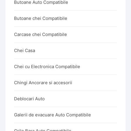
Butoane Auto Compatibile
Butoane chei Compatibile
Carcase chei Compatibile
Chei Casa
Chei cu Electronica Compatibile
Chingi Ancorare si accesorii
Deblocari Auto
Galerii de evacuare Auto Compatibile
Grile Bara Auto Compatibile