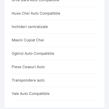
Huse Chei Auto Compatibile
Inchideri centralizate
Masini Copiat Chei
Oglinzi Auto Compatibile
Piese Ceasuri Auto
Transpondere auto
Yale Auto Compatibile