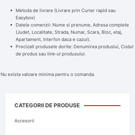
Metoda de livrare (Livrare prin Curier rapid sau
Easybox)
Datele comenzii: Nume si prenume, Adresa complete
(Judet, Localitate, Strada, Numar, Scara, Bloc, etaj,
Apartament, Interfon daca e cazul).
Precizati produsele dorite: Denumirea produslui, Codul
de produs sau link-ul produsului.
Nu exista valoare minima pentru o comanda.
CATEGORII DE PRODUSE
Accesorii