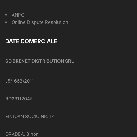
ANPC
Online Dispute Resolution
DATE COMERCIALE
SC BRENET DISTRIBUTION SRL
J5/1663/2011
RO29112045
EP. IOAN SUCIU NR. 14
ORADEA, Bihor