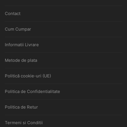
Contact
Cum Cumpar
Informatii Livrare
Metode de plata
Politică cookie-uri (UE)
Politica de Confidentialitate
Politica de Retur
Termeni si Conditii