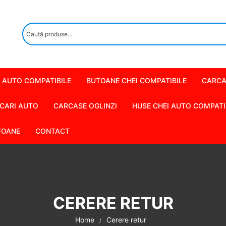
 AUTO COMPATIBILE
BUTOANE CHEI COMPATIBILE
CARCA
CARI AUTO
CARCASE OGLINZI
HUSE CHEI AUTO COMPATI
FOANE
CONTACT
CERERE RETUR
Home
Cerere retur