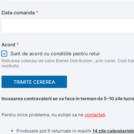
Data comanda
*
Acord
*
Sunt de acord cu conditiile pentru retur
Ridicarea coletului de catre Brenet Distribution , prin curier, Cost 
restituita.
TRIMITE CEREREA
Incasarea contravalorii se va face in termen de 5-10 zile lucra
Pentru orice problema, nu ezitati sa ne
contactati
.
Produsele pot fi returnate in maxim
14 zile calendarist