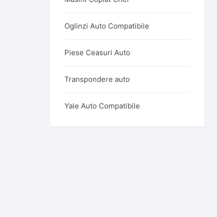
Oglinzi Auto Compatibile
Piese Ceasuri Auto
Transpondere auto
Yale Auto Compatibile