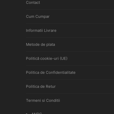
Contact
Cum Cumpar
Informatii Livrare
Metode de plata
Politică cookie-uri (UE)
Politica de Confidentialitate
Politica de Retur
Termeni si Conditii