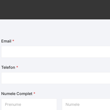
Email
*
Telefon
*
Numele Complet
*