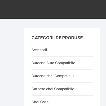
CATEGORII DE PRODUSE
Accesorii
Butoane Auto Compatibile
Butoane chei Compatibile
Carcase chei Compatibile
Chei Casa