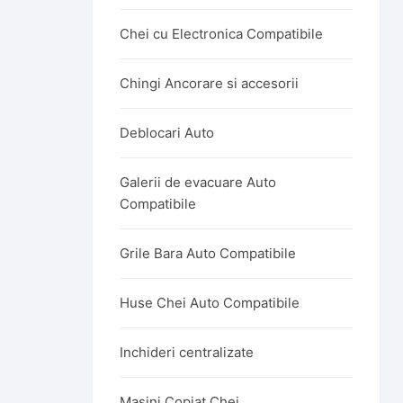
Chei cu Electronica Compatibile
Chingi Ancorare si accesorii
Deblocari Auto
Galerii de evacuare Auto
Compatibile
Grile Bara Auto Compatibile
Huse Chei Auto Compatibile
Inchideri centralizate
Masini Copiat Chei