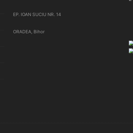
EP. IOAN SUCIU NR. 14
ORADEA, Bihor