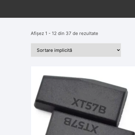
Afișez 1 - 12 din 37 de rezultate