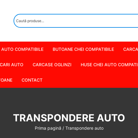
 AUTO COMPATIBILE
BUTOANE CHEI COMPATIBILE
CARCA
CARI AUTO
CARCASE OGLINZI
HUSE CHEI AUTO COMPATI
FOANE
CONTACT
TRANSPONDERE AUTO
Prima pagină
/ Transpondere auto