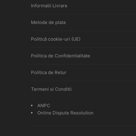
Informatii Livrare
Metode de plata
Politică cookie-uri (UE)
Politica de Confidentialitate
Politica de Retur
Termeni si Conditii
ANPC
Online Dispute Resolution