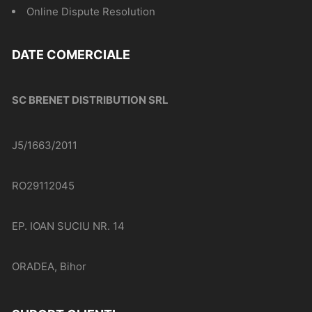
Online Dispute Resolution
DATE COMERCIALE
SC BRENET DISTRIBUTION SRL
J5/1663/2011
RO29112045
EP. IOAN SUCIU NR. 14
ORADEA, Bihor