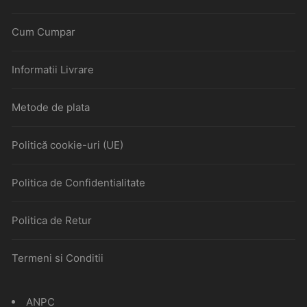
Cum Cumpar
Informatii Livrare
Metode de plata
Politică cookie-uri (UE)
Politica de Confidentialitate
Politica de Retur
Termeni si Conditii
ANPC