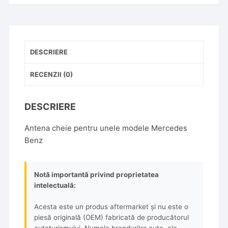
DESCRIERE
RECENZII (0)
DESCRIERE
Antena cheie pentru unele modele Mercedes
Benz
Notă importantă privind proprietatea
intelectuală:
Acesta este un produs aftermarket și nu este o
piesă originală (OEM) fabricată de producătorul