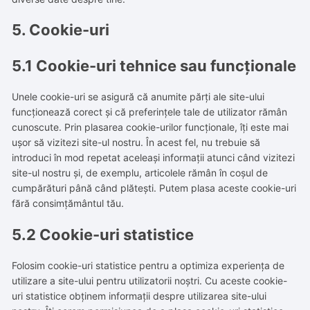
5. Cookie-uri
5.1 Cookie-uri tehnice sau funcționale
Unele cookie-uri se asigură că anumite părți ale site-ului
funcționează corect și că preferințele tale de utilizator rămân
cunoscute. Prin plasarea cookie-urilor funcționale, îți este mai
ușor să vizitezi site-ul nostru. În acest fel, nu trebuie să
introduci în mod repetat aceleași informații atunci când vizitezi
site-ul nostru și, de exemplu, articolele rămân în coșul de
cumpărături până când plătești. Putem plasa aceste cookie-uri
fără consimțământul tău.
5.2 Cookie-uri statistice
Folosim cookie-uri statistice pentru a optimiza experiența de
utilizare a site-ului pentru utilizatorii noștri. Cu aceste cookie-
uri statistice obținem informații despre utilizarea site-ului