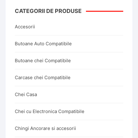
CATEGORII DE PRODUSE
Accesorii
Butoane Auto Compatibile
Butoane chei Compatibile
Carcase chei Compatibile
Chei Casa
Chei cu Electronica Compatibile
Chingi Ancorare si accesorii