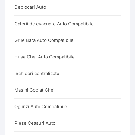
Deblocari Auto
Galerii de evacuare Auto Compatibile
Grile Bara Auto Compatibile
Huse Chei Auto Compatibile
Inchideri centralizate
Masini Copiat Chei
Oglinzi Auto Compatibile
Piese Ceasuri Auto