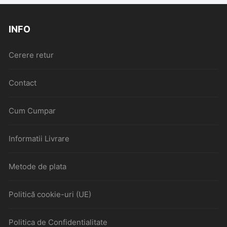
INFO
Cerere retur
Contact
Cum Cumpar
Informatii Livrare
Metode de plata
Politică cookie-uri (UE)
Politica de Confidentialitate