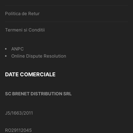
Politica de Retur
Termeni si Conditii
ANPC
Online Dispute Resolution
DATE COMERCIALE
SC BRENET DISTRIBUTION SRL
J5/1663/2011
RO29112045