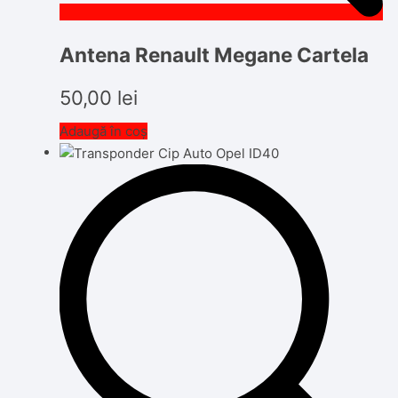
Antena Renault Megane Cartela
50,00
lei
Adaugă în coș