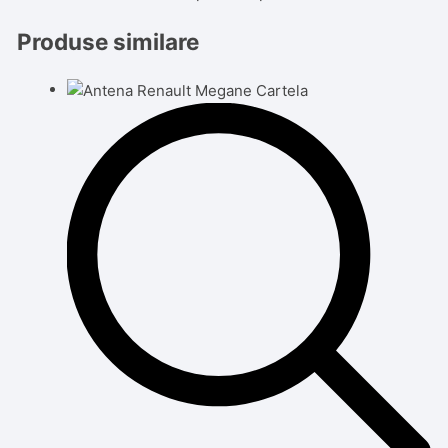
Produse similare