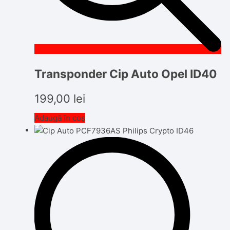
Transponder Cip Auto Opel ID40
199,00
lei
Adaugă în coș