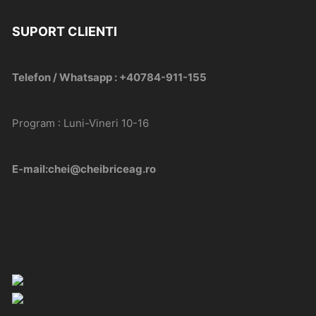
SUPORT CLIENTI
Telefon / Whatsapp : +40784-911-155
Program : Luni-Vineri 10-16
E-mail:chei@cheibriceag.ro