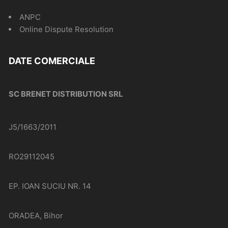
ANPC
Online Dispute Resolution
DATE COMERCIALE
SC BRENET DISTRIBUTION SRL
J5/1663/2011
RO29112045
EP. IOAN SUCIU NR. 14
ORADEA, Bihor