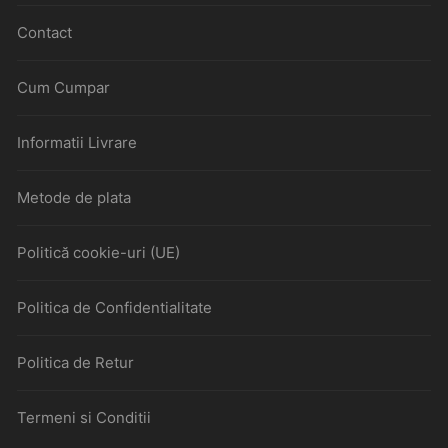
Contact
Cum Cumpar
Informatii Livrare
Metode de plata
Politică cookie-uri (UE)
Politica de Confidentialitate
Politica de Retur
Termeni si Conditii