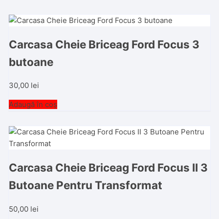
Carcasa Cheie Briceag Ford Focus 3
butoane
30,00
lei
Adaugă în coș
Carcasa Cheie Briceag Ford Focus II 3
Butoane Pentru Transformat
50,00
lei