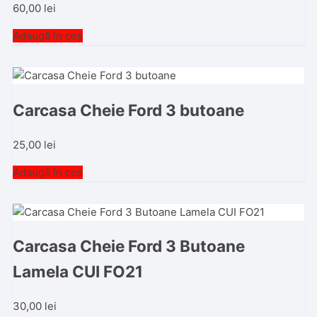
60,00
lei
Adaugă în coș
Carcasa Cheie Ford 3 butoane
25,00
lei
Adaugă în coș
Carcasa Cheie Ford 3 Butoane
Lamela CUI FO21
30,00
lei