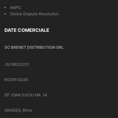
ANPC
Online Dispute Resolution
DATE COMERCIALE
SC BRENET DISTRIBUTION SRL
J5/1663/2011
RO29112045
EP. IOAN SUCIU NR. 14
ORADEA, Bihor