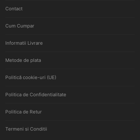
Contact
Cum Cumpar
Informatii Livrare
Metode de plata
Politică cookie-uri (UE)
Politica de Confidentialitate
Politica de Retur
Termeni si Conditii