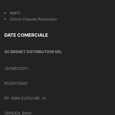
ANPC
Online Dispute Resolution
DATE COMERCIALE
SC BRENET DISTRIBUTION SRL
J5/1663/2011
RO29112045
EP. IOAN SUCIU NR. 14
ORADEA, Bihor