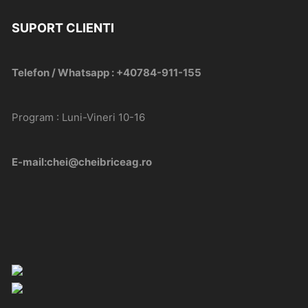
SUPORT CLIENTI
Telefon / Whatsapp : +40784-911-155
Program : Luni-Vineri 10-16
E-mail:chei@cheibriceag.ro