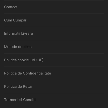
Contact
Cum Cumpar
Informatii Livrare
Metode de plata
Politică cookie-uri (UE)
Politica de Confidentialitate
Politica de Retur
Termeni si Conditii