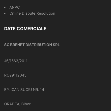
ANPC
Online Dispute Resolution
DATE COMERCIALE
SC BRENET DISTRIBUTION SRL
J5/1663/2011
RO29112045
EP. IOAN SUCIU NR. 14
ORADEA, Bihor