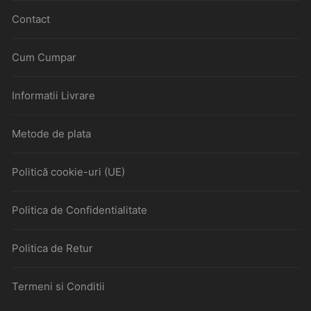
Contact
Cum Cumpar
Informatii Livrare
Metode de plata
Politică cookie-uri (UE)
Politica de Confidentialitate
Politica de Retur
Termeni si Conditii