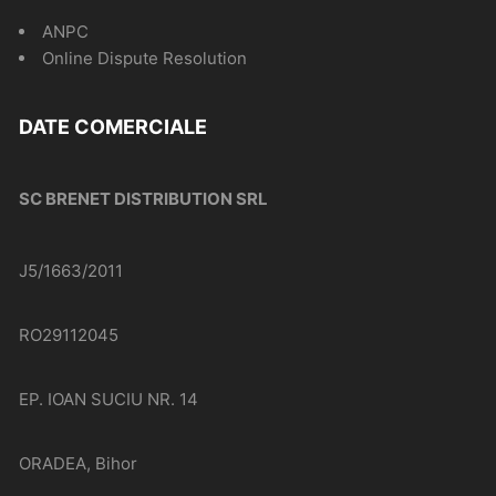
ANPC
Online Dispute Resolution
DATE COMERCIALE
SC BRENET DISTRIBUTION SRL
J5/1663/2011
RO29112045
EP. IOAN SUCIU NR. 14
ORADEA, Bihor