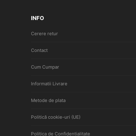
INFO
Cerere retur
Contact
Cum Cumpar
Informatii Livrare
Metode de plata
Politică cookie-uri (UE)
Politica de Confidentialitate