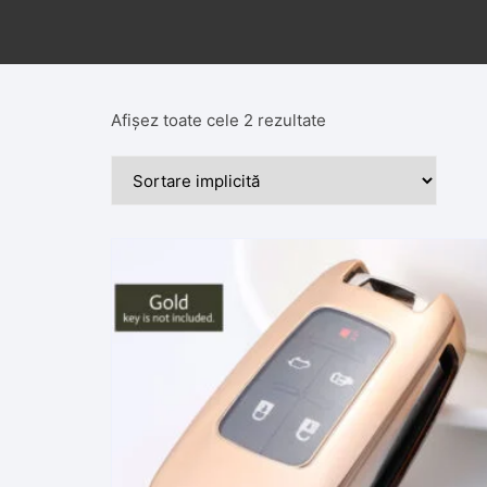
Afișez toate cele 2 rezultate