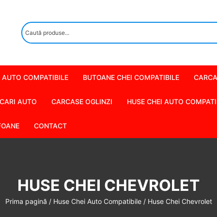
 AUTO COMPATIBILE
BUTOANE CHEI COMPATIBILE
CARCA
CARI AUTO
CARCASE OGLINZI
HUSE CHEI AUTO COMPATI
FOANE
CONTACT
HUSE CHEI CHEVROLET
Prima pagină
/
Huse Chei Auto Compatibile
/ Huse Chei Chevrolet