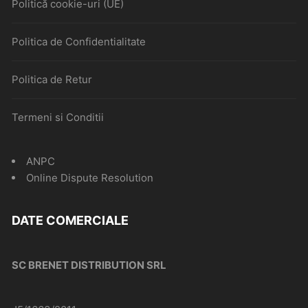
Politică cookie-uri (UE)
Politica de Confidentialitate
Politica de Retur
Termeni si Conditii
ANPC
Online Dispute Resolution
DATE COMERCIALE
SC BRENET DISTRIBUTION SRL