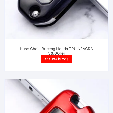
Husa Cheie Briceag Honda TPU NEAGRA
50,00
lei
ADAUGĂ ÎN COȘ