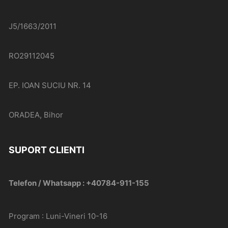
J5/1663/2011
RO29112045
EP. IOAN SUCIU NR. 14
ORADEA, Bihor
SUPORT CLIENTI
Telefon / Whatsapp : +40784-911-155
Program : Luni-Vineri 10-16