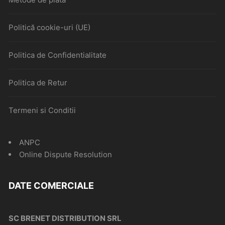
Politică cookie-uri (UE)
Politica de Confidentialitate
Politica de Retur
Termeni si Conditii
ANPC
Online Dispute Resolution
DATE COMERCIALE
SC BRENET DISTRIBUTION SRL