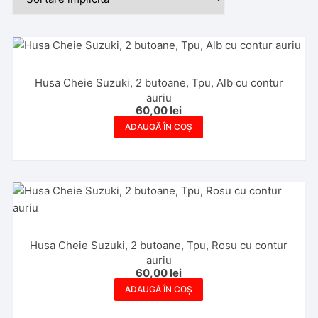
Husa Cheie Suzuki, 2 butoane, Tpu, Alb cu contur
auriu
60,00
lei
ADAUGĂ ÎN COȘ
Husa Cheie Suzuki, 2 butoane, Tpu, Rosu cu contur
auriu
60,00
lei
ADAUGĂ ÎN COȘ