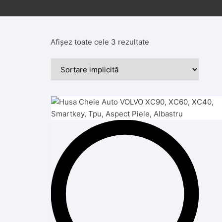
Afișez toate cele 3 rezultate