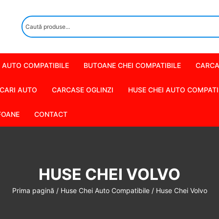
 AUTO COMPATIBILE
BUTOANE CHEI COMPATIBILE
CARCA
CARI AUTO
CARCASE OGLINZI
HUSE CHEI AUTO COMPATI
FOANE
CONTACT
HUSE CHEI VOLVO
Prima pagină
/
Huse Chei Auto Compatibile
/ Huse Chei Volvo