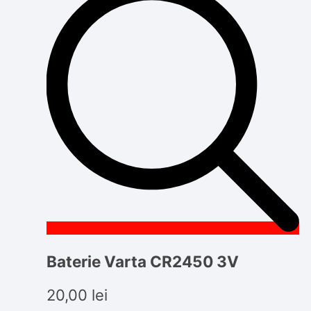
Baterie Varta CR2450 3V
20,00
lei