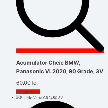
Acumulator Cheie BMW,
Panasonic VL2020, 90 Grade, 3V
60,00
lei
Adaugă în coș