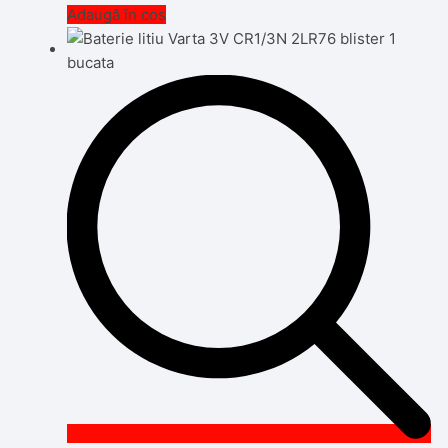
Adaugă în coș