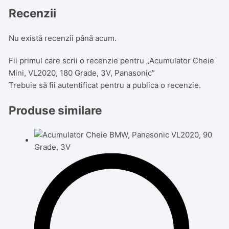
Recenzii
Nu există recenzii până acum.
Fii primul care scrii o recenzie pentru „Acumulator Cheie
Mini, VL2020, 180 Grade, 3V, Panasonic”
Trebuie să fii
autentificat
pentru a publica o recenzie.
Produse similare