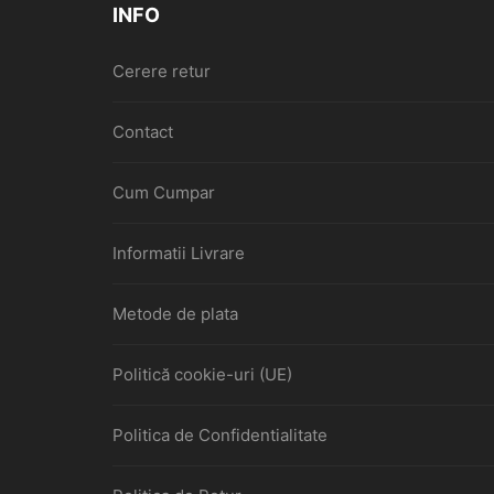
INFO
Cerere retur
Contact
Cum Cumpar
Informatii Livrare
Metode de plata
Politică cookie-uri (UE)
Politica de Confidentialitate