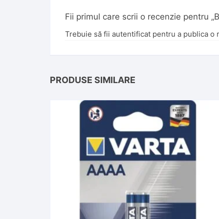
Fii primul care scrii o recenzie pentru
Trebuie să fii
autentificat
pentru a publica o 
PRODUSE SIMILARE