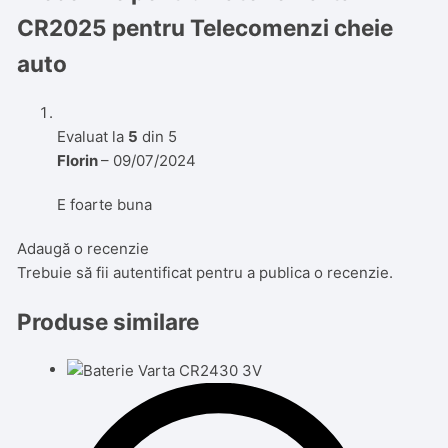
CR2025 pentru Telecomenzi cheie
auto
Evaluat la
5
din 5
Florin
–
09/07/2024
E foarte buna
Adaugă o recenzie
Trebuie să fii
autentificat
pentru a publica o recenzie.
Produse similare