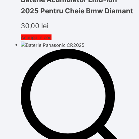
2025 Pentru Cheie Bmw Diamant
30,00
lei
Adaugă în coș