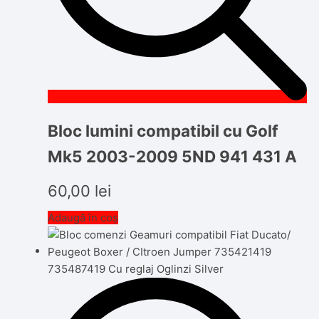
Bloc lumini compatibil cu Golf
Mk5 2003-2009 5ND 941 431 A
60,00
lei
Adaugă în coș