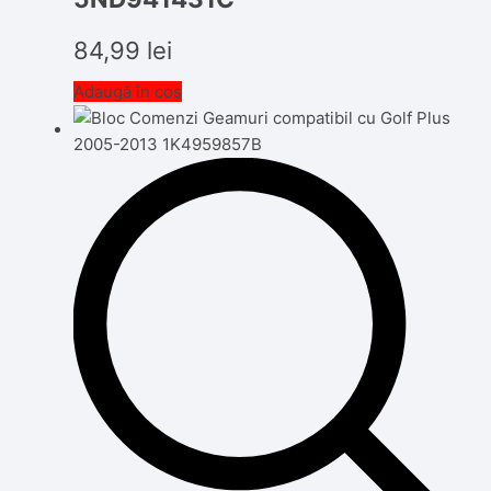
84,99
lei
Adaugă în coș