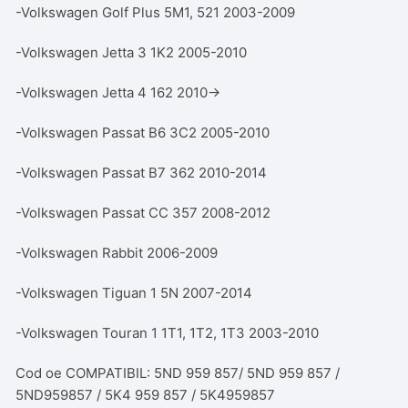
-Volkswagen Golf Plus 5M1, 521 2003-2009
-Volkswagen Jetta 3 1K2 2005-2010
-Volkswagen Jetta 4 162 2010→
-Volkswagen Passat B6 3C2 2005-2010
-Volkswagen Passat B7 362 2010-2014
-Volkswagen Passat CC 357 2008-2012
-Volkswagen Rabbit 2006-2009
-Volkswagen Tiguan 1 5N 2007-2014
-Volkswagen Touran 1 1T1, 1T2, 1T3 2003-2010
Cod oe COMPATIBIL: 5ND 959 857/ 5ND 959 857 /
5ND959857 / 5K4 959 857 / 5K4959857