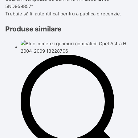
5ND959857”
Trebuie să fii
autentificat
pentru a publica o recenzie.
Produse similare