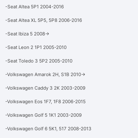
-Seat Altea 5P1 2004-2016
-Seat Altea XL 5P5, 5P8 2006-2016
-Seat Ibiza 5 2008→
-Seat Leon 2 1P1 2005-2010
-Seat Toledo 3 5P2 2005-2010
-Volkswagen Amarok 2H, S1B 2010→
-Volkswagen Caddy 3 2K 2003-2009
-Volkswagen Eos 1F7, 1F8 2006-2015
-Volkswagen Golf 5 1K1 2003-2009
-Volkswagen Golf 6 5K1, 517 2008-2013