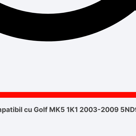
mpatibil cu Golf MK5 1K1 2003-2009 5N