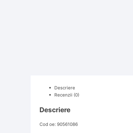
Descriere
Recenzii (0)
Descriere
Cod oe: 90561086