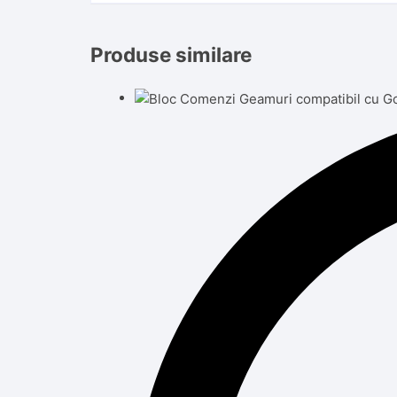
Produse similare