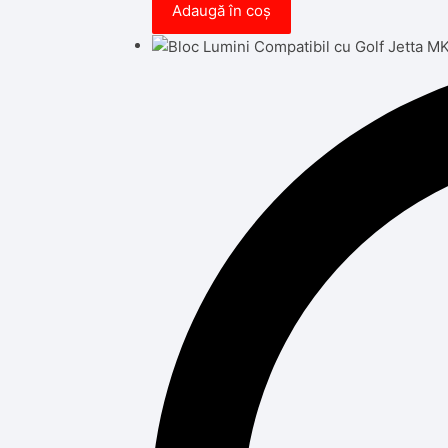
Adaugă în coș