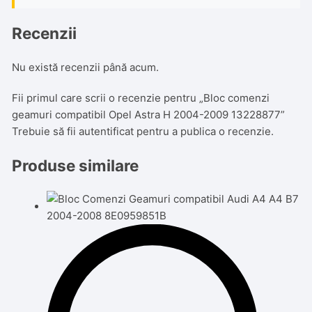
Recenzii
Nu există recenzii până acum.
Fii primul care scrii o recenzie pentru „Bloc comenzi
geamuri compatibil Opel Astra H 2004-2009 13228877”
Trebuie să fii
autentificat
pentru a publica o recenzie.
Produse similare