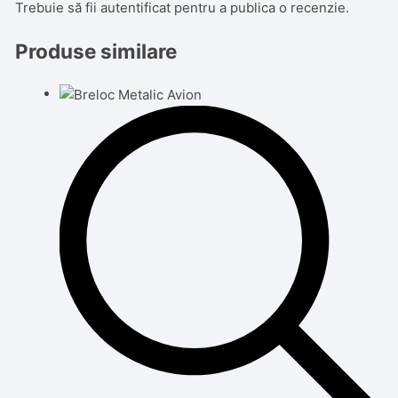
Trebuie să fii
autentificat
pentru a publica o recenzie.
Produse similare