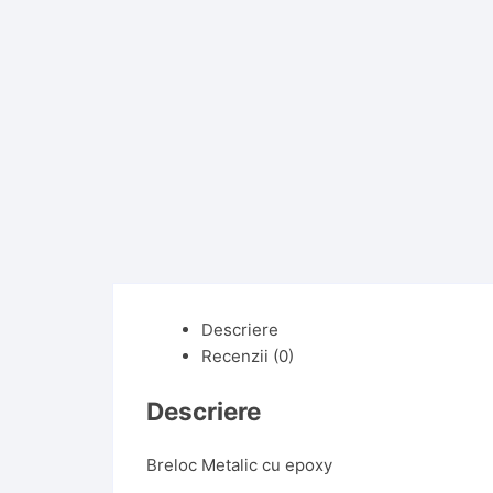
Descriere
Recenzii (0)
Descriere
Breloc Metalic cu epoxy