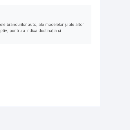
e brandurilor auto, ale modelelor și ale altor
ptiv, pentru a indica destinația și