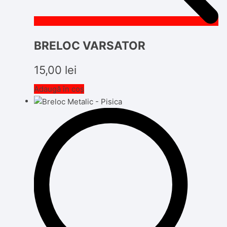
BRELOC VARSATOR
15,00
lei
Adaugă în coș