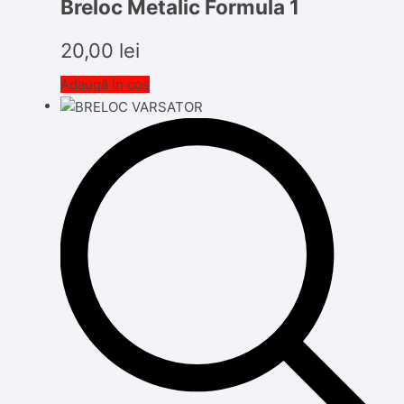
Breloc Metalic Formula 1
20,00
lei
Adaugă în coș