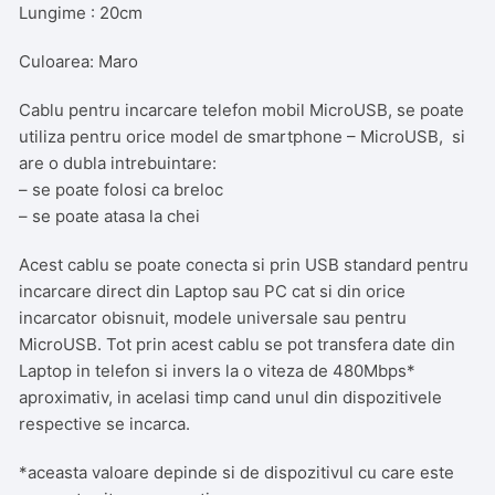
Lungime : 20cm
Culoarea: Maro
Cablu pentru incarcare telefon mobil MicroUSB, se poate
utiliza pentru orice model de smartphone – MicroUSB, si
are o dubla intrebuintare:
– se poate folosi ca breloc
– se poate atasa la chei
Acest cablu se poate conecta si prin USB standard pentru
incarcare direct din Laptop sau PC cat si din orice
incarcator obisnuit, modele universale sau pentru
MicroUSB. Tot prin acest cablu se pot transfera date din
Laptop in telefon si invers la o viteza de 480Mbps*
aproximativ, in acelasi timp cand unul din dispozitivele
respective se incarca.
*aceasta valoare depinde si de dispozitivul cu care este