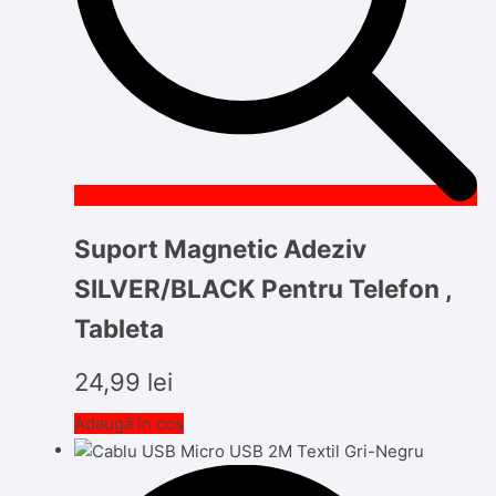
Suport Magnetic Adeziv
SILVER/BLACK Pentru Telefon ,
Tableta
24,99
lei
Adaugă în coș