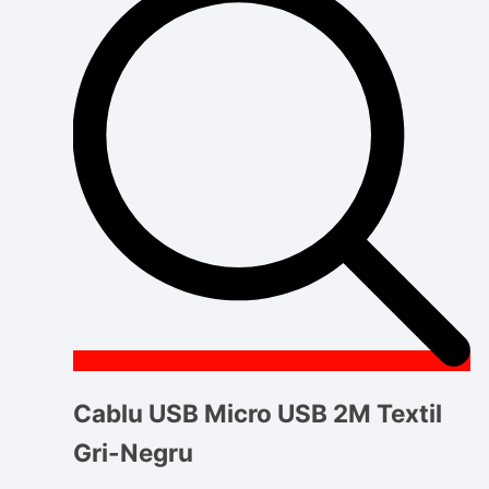
Cablu USB Micro USB 2M Textil
Gri-Negru