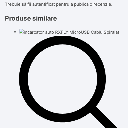
Trebuie să fii
autentificat
pentru a publica o recenzie.
Produse similare