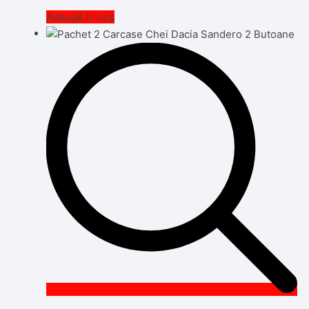
Adaugă în coș