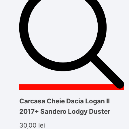
Carcasa Cheie Dacia Logan II
2017+ Sandero Lodgy Duster
30,00
lei