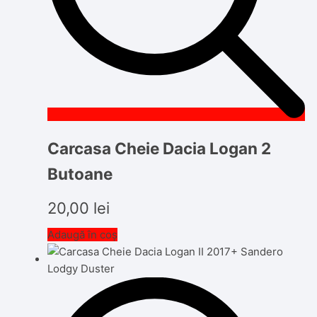
Carcasa Cheie Dacia Logan 2
Butoane
20,00
lei
Adaugă în coș