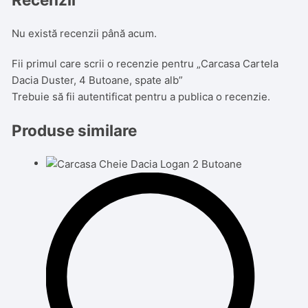
Nu există recenzii până acum.
Fii primul care scrii o recenzie pentru „Carcasa Cartela
Dacia Duster, 4 Butoane, spate alb”
Trebuie să fii
autentificat
pentru a publica o recenzie.
Produse similare