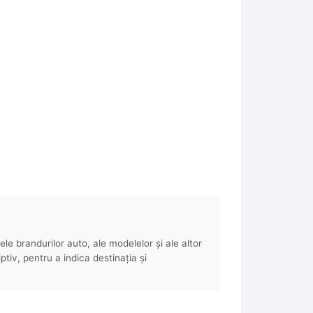
e brandurilor auto, ale modelelor și ale altor
ptiv, pentru a indica destinația și