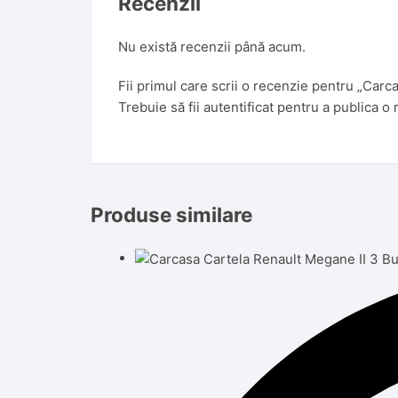
Recenzii
Nu există recenzii până acum.
Fii primul care scrii o recenzie pentru „Carc
Trebuie să fii
autentificat
pentru a publica o 
Produse similare