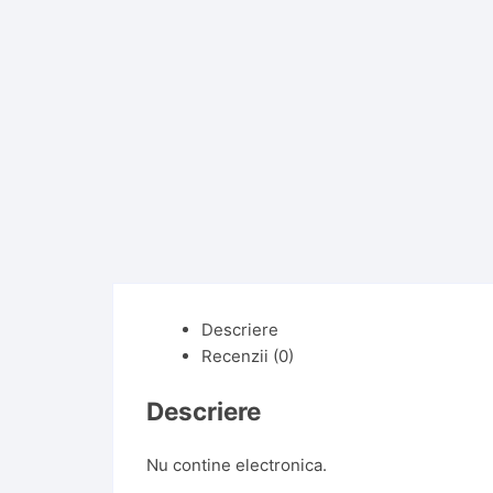
Descriere
Recenzii (0)
Descriere
Nu contine electronica.