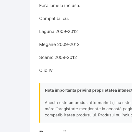
Fara lamela inclusa.
Compatibil cu:
Laguna 2009-2012
Megane 2009-2012
Scenic 2009-2012
Clio IV
Notă importantă privind proprietatea intelec
Acesta este un produs aftermarket și nu este o
mărci înregistrate menționate în această pagină 
compatibilitatea produsului. Produsul nu includ