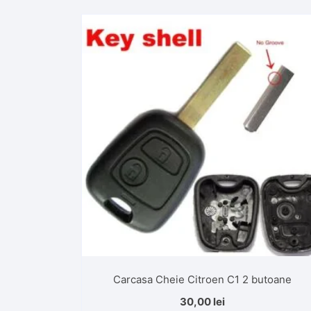
Carcasa Cheie Citroen C1 2 butoane
30,00
lei