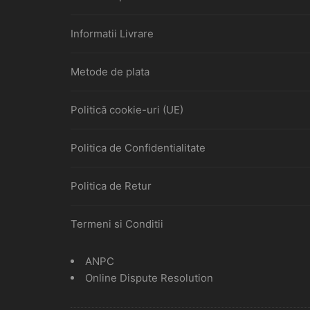
Informatii Livrare
Metode de plata
Politică cookie-uri (UE)
Politica de Confidentialitate
Politica de Retur
Termeni si Conditii
ANPC
Online Dispute Resolution