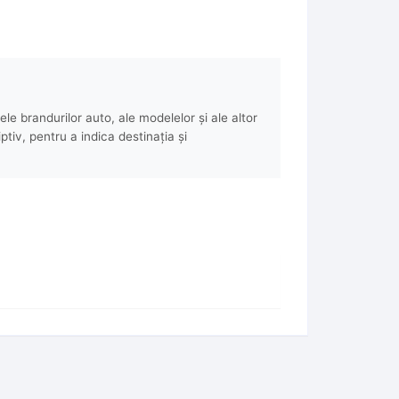
e brandurilor auto, ale modelelor și ale altor
ptiv, pentru a indica destinația și