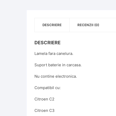
DESCRIERE
RECENZII (0)
DESCRIERE
Lamela fara canelura.
Suport baterie in carcasa.
Nu contine electronica.
Compatibil cu:
Citroen C2
Citroen C3