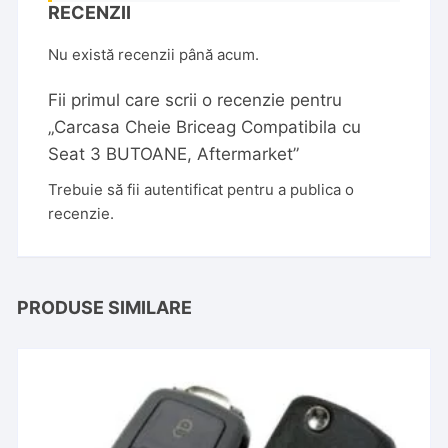
RECENZII
Nu există recenzii până acum.
Fii primul care scrii o recenzie pentru
„Carcasa Cheie Briceag Compatibila cu
Seat 3 BUTOANE, Aftermarket”
Trebuie să fii
autentificat
pentru a publica o
recenzie.
PRODUSE SIMILARE