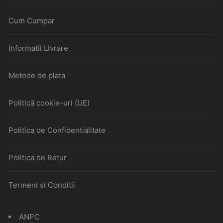
Cum Cumpar
Informatii Livrare
Metode de plata
Politică cookie-uri (UE)
Politica de Confidentialitate
Politica de Retur
Termeni si Conditii
ANPC