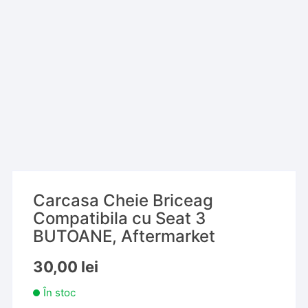
Carcasa Cheie Briceag
Compatibila cu Seat 3
BUTOANE, Aftermarket
30,00
lei
În stoc