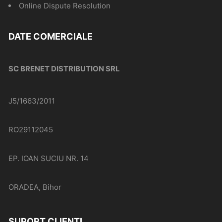
Online Dispute Resolution
DATE COMERCIALE
SC BRENET DISTRIBUTION SRL
J5/1663/2011
RO29112045
EP. IOAN SUCIU NR. 14
ORADEA, Bihor
SUPORT CLIENTI