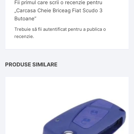
Fii primul care scrii o recenzie pentru
„Carcasa Cheie Briceag Fiat Scudo 3
Butoane”
Trebuie să fii
autentificat
pentru a publica o
recenzie.
PRODUSE SIMILARE