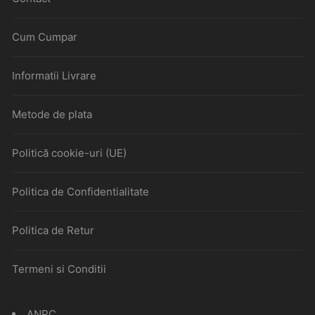
Cum Cumpar
Informatii Livrare
Metode de plata
Politică cookie-uri (UE)
Politica de Confidentialitate
Politica de Retur
Termeni si Conditii
ANPC