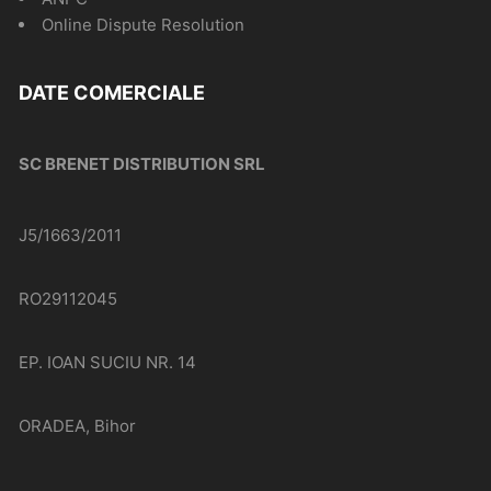
Online Dispute Resolution
DATE COMERCIALE
SC BRENET DISTRIBUTION SRL
J5/1663/2011
RO29112045
EP. IOAN SUCIU NR. 14
ORADEA, Bihor