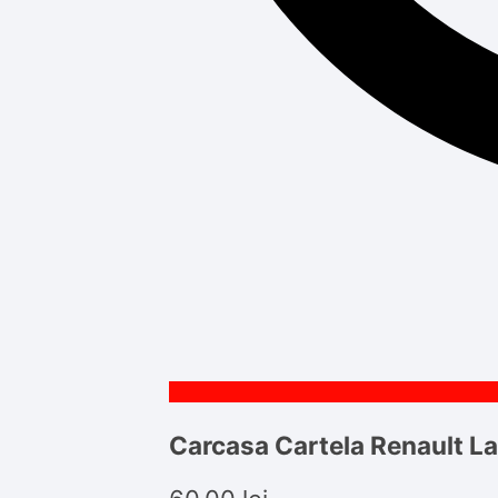
Carcasa Cartela Renault L