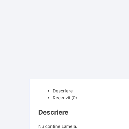
Descriere
Recenzii (0)
Descriere
Nu contine Lamela.