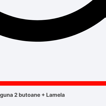
aguna 2 butoane + Lamela