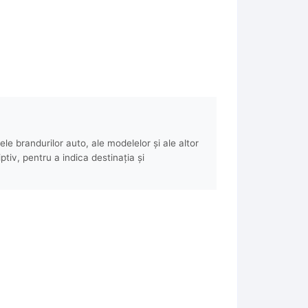
e brandurilor auto, ale modelelor și ale altor
ptiv, pentru a indica destinația și