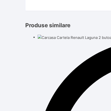
Produse similare