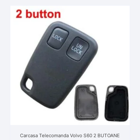
Carcasa Telecomanda Volvo S60 2 BUTOANE