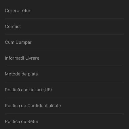
Cerere retur
Contact
Cum Cumpar
Informatii Livrare
Metode de plata
Politică cookie-uri (UE)
Politica de Confidentialitate
Politica de Retur