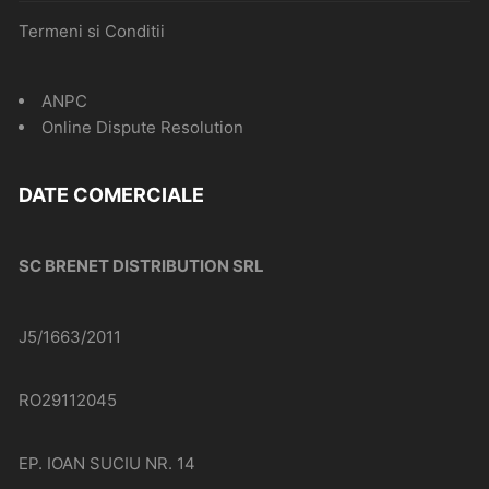
Termeni si Conditii
ANPC
Online Dispute Resolution
DATE COMERCIALE
SC BRENET DISTRIBUTION SRL
J5/1663/2011
RO29112045
EP. IOAN SUCIU NR. 14