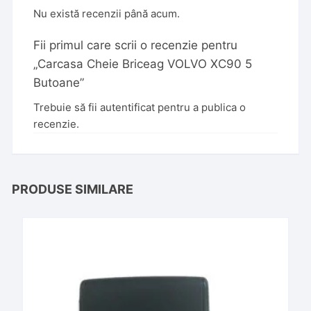
Nu există recenzii până acum.
Fii primul care scrii o recenzie pentru
„Carcasa Cheie Briceag VOLVO XC90 5
Butoane”
Trebuie să fii
autentificat
pentru a publica o
recenzie.
PRODUSE SIMILARE