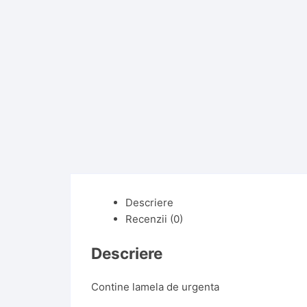
Descriere
Recenzii (0)
Descriere
Contine lamela de urgenta