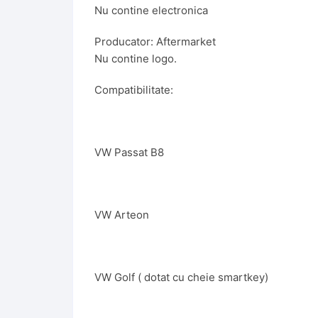
Nu contine electronica
Producator: Aftermarket
Nu contine logo.
Compatibilitate:
VW Passat B8
VW Arteon
VW Golf ( dotat cu cheie smartkey)