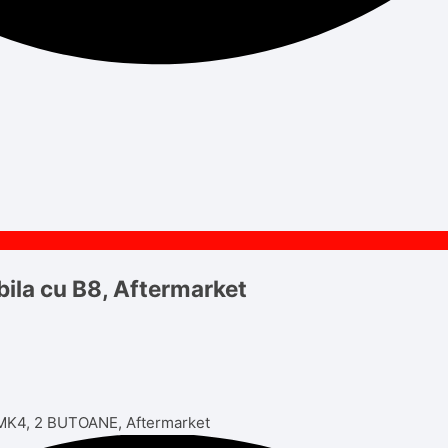
la cu B8, Aftermarket