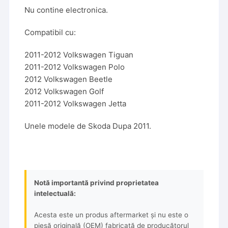
Nu contine electronica.
Compatibil cu:
2011-2012 Volkswagen Tiguan
2011-2012 Volkswagen Polo
2012 Volkswagen Beetle
2012 Volkswagen Golf
2011-2012 Volkswagen Jetta
Unele modele de Skoda Dupa 2011.
Notă importantă privind proprietatea
intelectuală:
Acesta este un produs aftermarket și nu este o
piesă originală (OEM) fabricată de producătorul