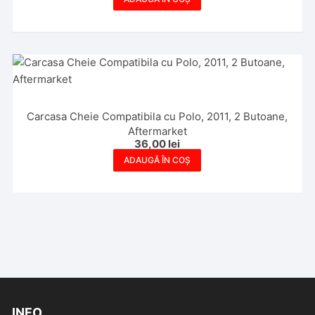
Carcasa Cheie Compatibila cu Polo, 2011, 2 Butoane,
Aftermarket
36,00
lei
ADAUGĂ ÎN COȘ
INFO