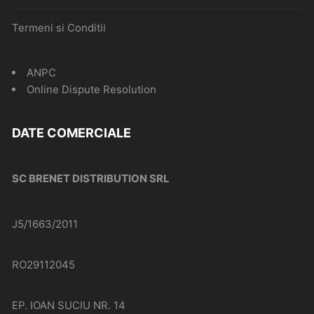
Termeni si Conditii
ANPC
Online Dispute Resolution
DATE COMERCIALE
SC BRENET DISTRIBUTION SRL
J5/1663/2011
RO29112045
EP. IOAN SUCIU NR. 14