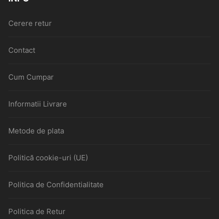
Cerere retur
Contact
Cum Cumpar
Informatii Livrare
Metode de plata
Politică cookie-uri (UE)
Politica de Confidentialitate
Politica de Retur