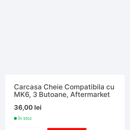
Carcasa Cheie Compatibila cu
MK6, 3 Butoane, Aftermarket
36,00
lei
În stoc