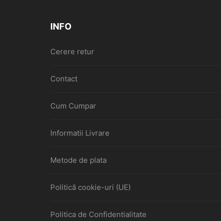
INFO
Cerere retur
Contact
Cum Cumpar
Informatii Livrare
Metode de plata
Politică cookie-uri (UE)
Politica de Confidentialitate