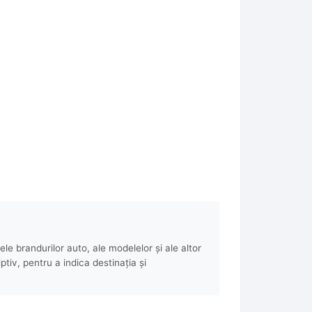
e brandurilor auto, ale modelelor și ale altor
ptiv, pentru a indica destinația și