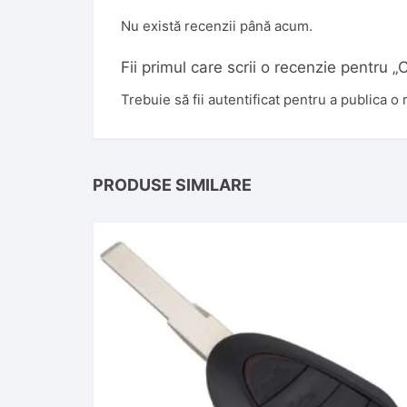
Nu există recenzii până acum.
Fii primul care scrii o recenzie pentr
Trebuie să fii
autentificat
pentru a publica o 
PRODUSE SIMILARE