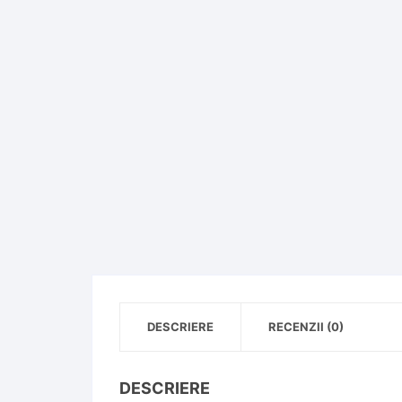
DESCRIERE
RECENZII (0)
DESCRIERE