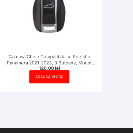
Carcasa Cheie Compatibila cu Porsche
Panamera 2021-2023, 3 Butoane, Model
120,00
lei
Nou
ADAUGĂ ÎN COȘ