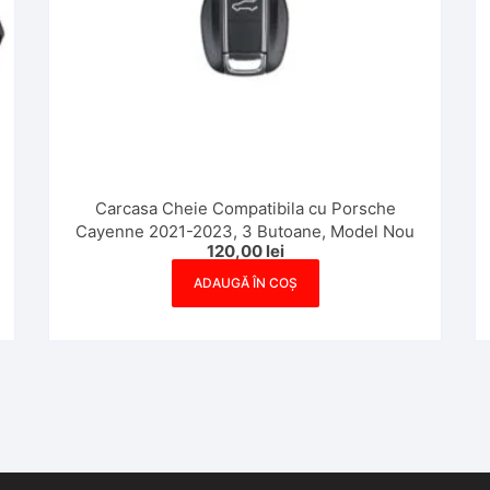
Carcasa Cheie Compatibila cu Porsche
Cayenne 2021-2023, 3 Butoane, Model Nou
120,00
lei
ADAUGĂ ÎN COȘ