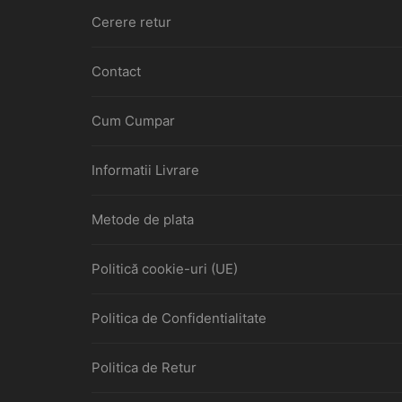
Cerere retur
Contact
Cum Cumpar
Informatii Livrare
Metode de plata
Politică cookie-uri (UE)
Politica de Confidentialitate
Politica de Retur