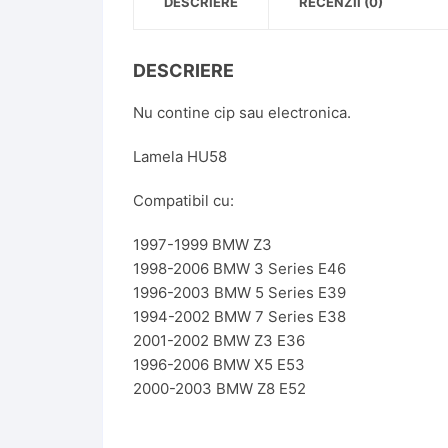
DESCRIERE
RECENZII (0)
DESCRIERE
Nu contine cip sau electronica.
Lamela HU58
Compatibil cu:
1997-1999 BMW Z3
1998-2006 BMW 3 Series E46
1996-2003 BMW 5 Series E39
1994-2002 BMW 7 Series E38
2001-2002 BMW Z3 E36
1996-2006 BMW X5 E53
2000-2003 BMW Z8 E52