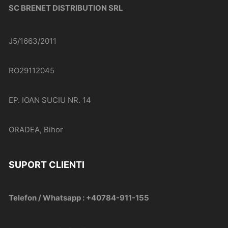
SC BRENET DISTRIBUTION SRL
J5/1663/2011
RO29112045
EP. IOAN SUCIU NR. 14
ORADEA, Bihor
SUPORT CLIENTI
Telefon / Whatsapp : +40784-911-155