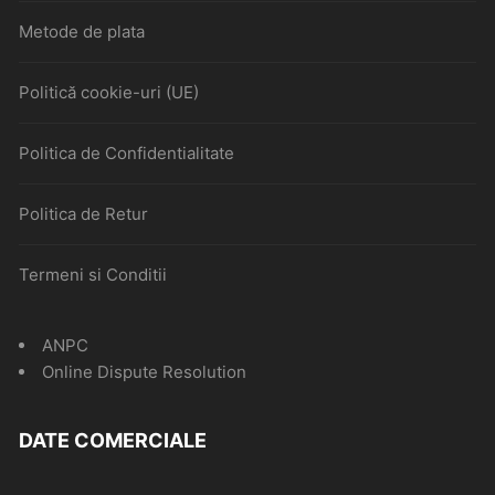
Metode de plata
Politică cookie-uri (UE)
Politica de Confidentialitate
Politica de Retur
Termeni si Conditii
ANPC
Online Dispute Resolution
DATE COMERCIALE