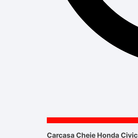
Carcasa Cheie Honda Civic