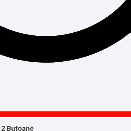
 2 Butoane