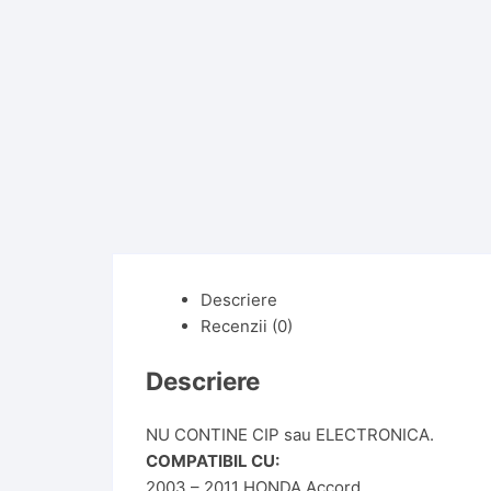
Descriere
Recenzii (0)
Descriere
NU CONTINE CIP sau ELECTRONICA.
COMPATIBIL CU:
2003 – 2011 HONDA Accord