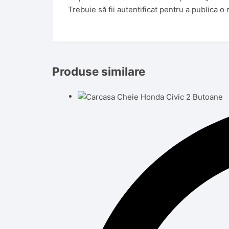
Trebuie să fii
autentificat
pentru a publica o 
Produse similare