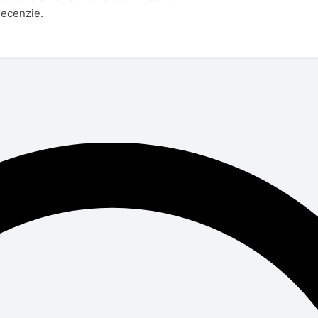
recenzie.