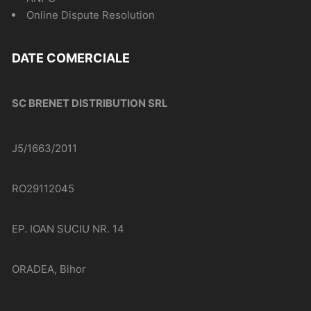
Online Dispute Resolution
DATE COMERCIALE
SC BRENET DISTRIBUTION SRL
J5/1663/2011
RO29112045
EP. IOAN SUCIU NR. 14
ORADEA, Bihor