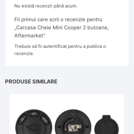
Nu există recenzii până acum.
Fii primul care scrii o recenzie pentru
„Carcasa Cheie Mini Cooper 2 butoane,
Aftermarket”
Trebuie să fii
autentificat
pentru a publica o
recenzie.
PRODUSE SIMILARE