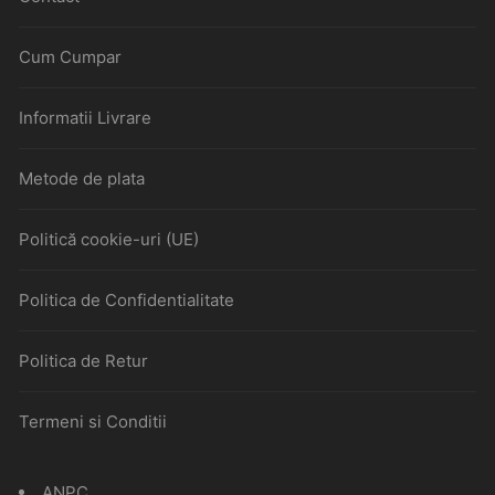
Cum Cumpar
Informatii Livrare
Metode de plata
Politică cookie-uri (UE)
Politica de Confidentialitate
Politica de Retur
Termeni si Conditii
ANPC