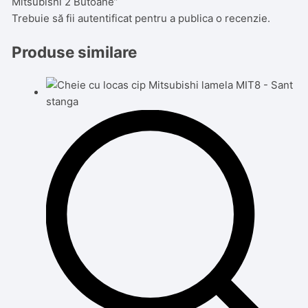
Mitsubishi 2 Butoane”
Trebuie să fii
autentificat
pentru a publica o recenzie.
Produse similare