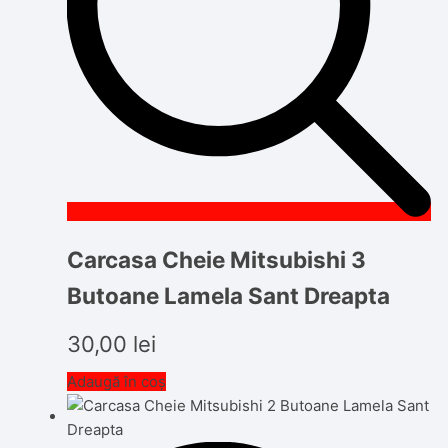
Carcasa Cheie Mitsubishi 3
Butoane Lamela Sant Dreapta
30,00
lei
Adaugă în coș