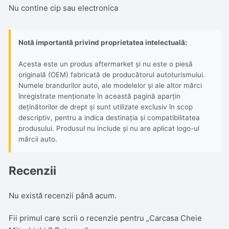
Nu contine cip sau electronica
Notă importantă privind proprietatea intelectuală:
Acesta este un produs aftermarket și nu este o piesă
originală (OEM) fabricată de producătorul autoturismului.
Numele brandurilor auto, ale modelelor și ale altor mărci
înregistrate menționate în această pagină aparțin
deținătorilor de drept și sunt utilizate exclusiv în scop
descriptiv, pentru a indica destinația și compatibilitatea
produsului. Produsul nu include și nu are aplicat logo-ul
mărcii auto.
Recenzii
Nu există recenzii până acum.
Fii primul care scrii o recenzie pentru „Carcasa Cheie