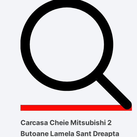
Carcasa Cheie Mitsubishi 2
Butoane Lamela Sant Dreapta