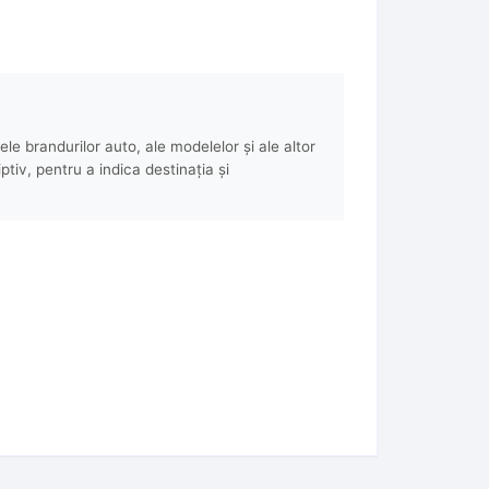
e brandurilor auto, ale modelelor și ale altor
ptiv, pentru a indica destinația și