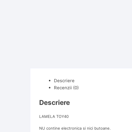
Descriere
Recenzii (0)
Descriere
LAMELA TOY40
NU contine electronica si nici butoane.