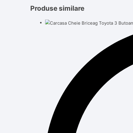
Produse similare