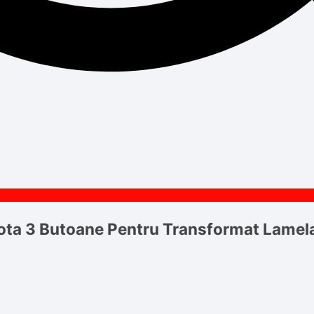
yota 3 Butoane Pentru Transformat Lame