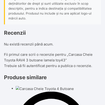
deținătorilor de drept și sunt utilizate exclusiv în scop
descriptiv, pentru a indica destinația și compatibilitatea
produsului. Produsul nu include și nu are aplicat logo-ul
mărcii auto.
Recenzii
Nu există recenzii până acum.
Fii primul care scrii o recenzie pentru „Carcasa Cheie
Toyota RAV4 3 butoane lamela toy43”
Trebuie să fii
autentificat
pentru a publica o recenzie.
Produse similare