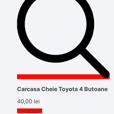
Carcasa Cheie Toyota 4 Butoane
40,00
lei
Adaugă în coș