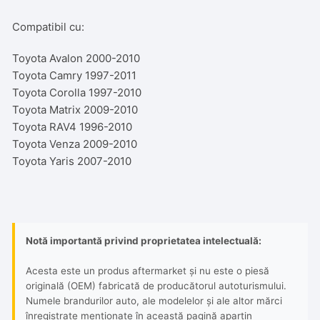
Compatibil cu:
Toyota Avalon 2000-2010
Toyota Camry 1997-2011
Toyota Corolla 1997-2010
Toyota Matrix 2009-2010
Toyota RAV4 1996-2010
Toyota Venza 2009-2010
Toyota Yaris 2007-2010
Notă importantă privind proprietatea intelectuală:
Acesta este un produs aftermarket și nu este o piesă
originală (OEM) fabricată de producătorul autoturismului.
Numele brandurilor auto, ale modelelor și ale altor mărci
înregistrate menționate în această pagină aparțin