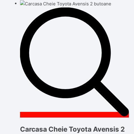
Carcasa Cheie Toyota Avensis 2