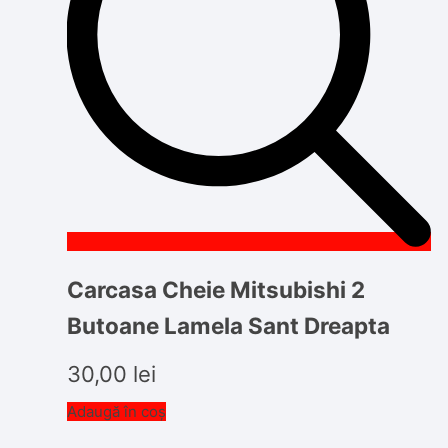
Carcasa Cheie Mitsubishi 2
Butoane Lamela Sant Dreapta
30,00
lei
Adaugă în coș