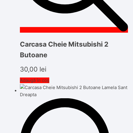
Carcasa Cheie Mitsubishi 2
Butoane
30,00
lei
Adaugă în coș