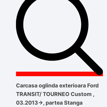
Carcasa oglinda exterioara Ford
TRANSIT/ TOURNEO Custom ,
03.2013->, partea Stanga