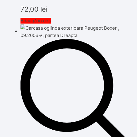
72,00
lei
Adaugă în coș