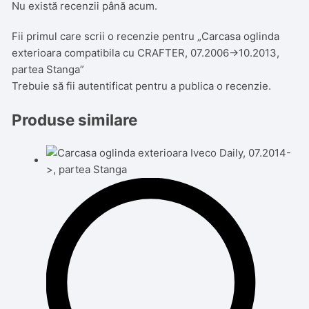
Nu există recenzii până acum.
Fii primul care scrii o recenzie pentru „Carcasa oglinda
exterioara compatibila cu CRAFTER, 07.2006->10.2013,
partea Stanga”
Trebuie să fii
autentificat
pentru a publica o recenzie.
Produse similare