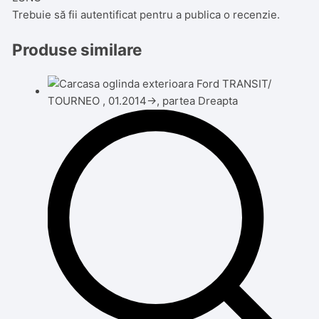
Trebuie să fii
autentificat
pentru a publica o recenzie.
Produse similare