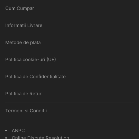
Cum Cumpar
Informatii Livrare
Metode de plata
Politică cookie-uri (UE)
Politica de Confidentialitate
Politica de Retur
Termeni si Conditii
ANPC
Online Dispute Resolution