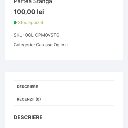
Partea Stanga
100,00
lei
Stoc epuizat
SKU:
OGL-OPMOVSTG
Categorie:
Carcase Oglinzi
DESCRIERE
RECENZII (0)
DESCRIERE