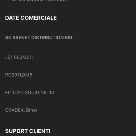
DATE COMERCIALE
SC BRENET DISTRIBUTION SRL
J5/1663/2011
RO29112045
EP. IOAN SUCIU NR. 14
ORADEA, Bihor
SUPORT CLIENTI