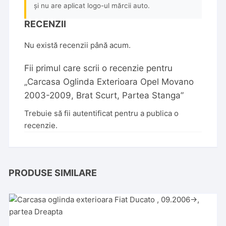
și nu are aplicat logo-ul mărcii auto.
RECENZII
Nu există recenzii până acum.
Fii primul care scrii o recenzie pentru
„Carcasa Oglinda Exterioara Opel Movano
2003-2009, Brat Scurt, Partea Stanga”
Trebuie să fii
autentificat
pentru a publica o
recenzie.
PRODUSE SIMILARE