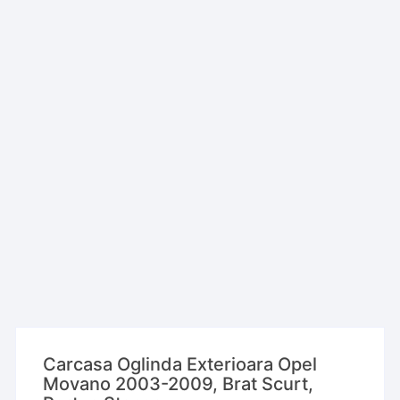
Carcasa Oglinda Exterioara Opel
Movano 2003-2009, Brat Scurt,